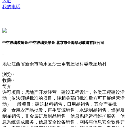
入驻
我的电话
中空玻璃装饰条/中空玻璃美景条-北京市金海华彬玻璃有限公司
·
地址
江西省新余市渝水区沙土乡老屋场村委老屋场村
浏览
0
收藏
0
简介
许可项目：房地产开发经营，建设工程设计，各类工程建设活
动（依法须经批准的项目，经相关部门批准后方可开展经营活
动） 一般项目：建筑材料销售，日用品销售，五金产品批
发，食用农产品批发，再生资源销售，水泥制品销售，煤炭及
制品销售，非金属矿及制品销售，信息系统运行维护服务，信
息系统集成服务，信息安全设备销售，网络与信息安全软件开