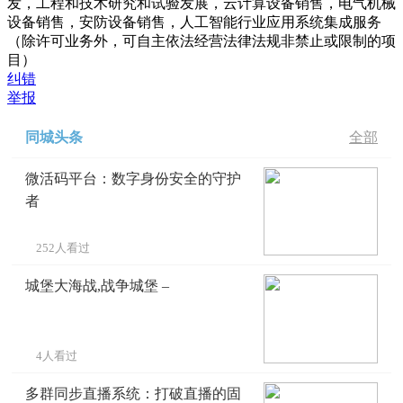
发，工程和技术研究和试验发展，云计算设备销售，电气机械
设备销售，安防设备销售，人工智能行业应用系统集成服务
（除许可业务外，可自主依法经营法律法规非禁止或限制的项
目）
纠错
举报
同城头条
全部
微活码平台：数字身份安全的守护
者
252人看过
城堡大海战,战争城堡 –
4人看过
多群同步直播系统：打破直播的固