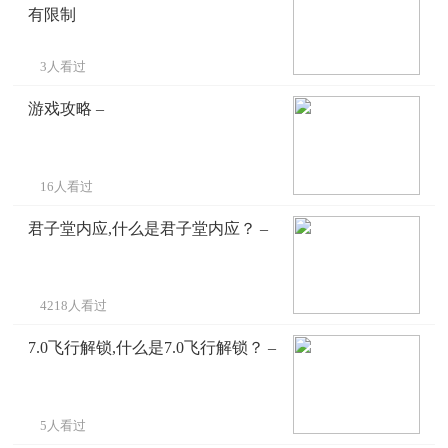
有限制
3人看过
游戏攻略 –
16人看过
君子堂内应,什么是君子堂内应？ –
4218人看过
7.0飞行解锁,什么是7.0飞行解锁？ –
5人看过