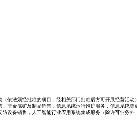
动（依法须经批准的项目，经相关部门批准后方可开展经营活动）
售，非金属矿及制品销售，信息系统运行维护服务，信息系统集
安防设备销售，人工智能行业应用系统集成服务（除许可业务外