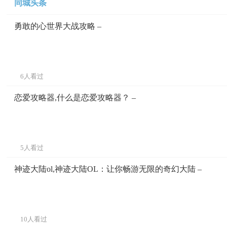
同城头条
勇敢的心世界大战攻略 –
6人看过
恋爱攻略器,什么是恋爱攻略器？ –
5人看过
神迹大陆ol,神迹大陆OL：让你畅游无限的奇幻大陆 –
10人看过