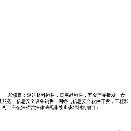
 一般项目：建筑材料销售，日用品销售，五金产品批发，食
成服务，信息安全设备销售，网络与信息安全软件开发，工程和
，可自主依法经营法律法规非禁止或限制的项目）