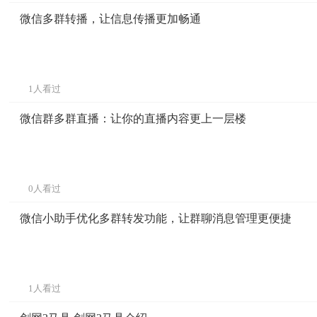
微信多群转播，让信息传播更加畅通
1人看过
微信群多群直播：让你的直播内容更上一层楼
0人看过
微信小助手优化多群转发功能，让群聊消息管理更便捷
1人看过