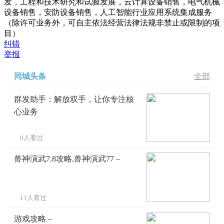
发，工程和技术研究和试验发展，云计算设备销售，电气机械
设备销售，安防设备销售，人工智能行业应用系统集成服务
（除许可业务外，可自主依法经营法律法规非禁止或限制的项
目）
纠错
举报
同城头条
全部
群发助手：解放双手，让你专注核
心业务
0人看过
兽神演武7.8攻略,兽神演武77 –
11人看过
游戏攻略 –