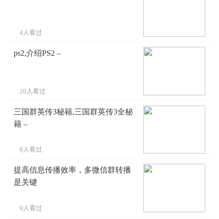
4人看过
ps2,介绍PS2 –
20人看过
三国群英传3秘籍,三国群英传3全秘
籍 –
8人看过
提高信息传播效率，多微信群转播
是关键
0人看过