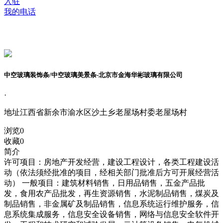
入驻
我的电话
中空玻璃装饰条/中空玻璃美景条-北京市金海华彬玻璃有限公司
·
地址
江西省新余市渝水区沙土乡老屋场村委老屋场村
浏览
0
收藏
0
简介
许可项目：房地产开发经营，建设工程设计，各类工程建设活
动（依法须经批准的项目，经相关部门批准后方可开展经营活
动） 一般项目：建筑材料销售，日用品销售，五金产品批
发，食用农产品批发，再生资源销售，水泥制品销售，煤炭及
制品销售，非金属矿及制品销售，信息系统运行维护服务，信
息系统集成服务，信息安全设备销售，网络与信息安全软件开